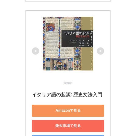
イタリア語の起源: 歴史文法入門
Amazonで見る
楽天市場で見る