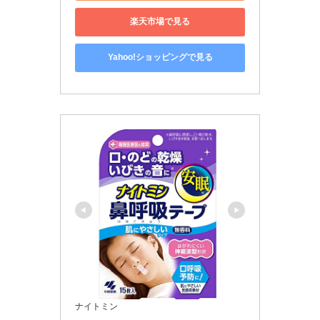
楽天市場で見る
Yahoo!ショッピングで見る
ナイトミン