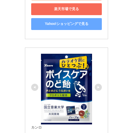
楽天市場で見る
Yahoo!ショッピングで見る
カンロ