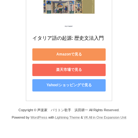
イタリア語の起源: 歴史文法入門
Amazonで見る
楽天市場で見る
Yahoo!ショッピングで見る
Copyright © 声楽家 バリトン歌手 浜田耕一 All Rights Reserved.
Powered by
WordPress
with
Lightning Theme
&
VK All in One Expansion Unit