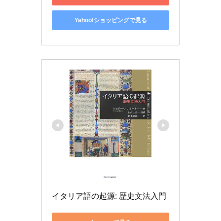
Yahoo!ショッピングで見る
イタリア語の起源: 歴史文法入門