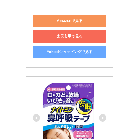
ラルアーツの源流
Amazonで見る
楽天市場で見る
Yahoo!ショッピングで見る