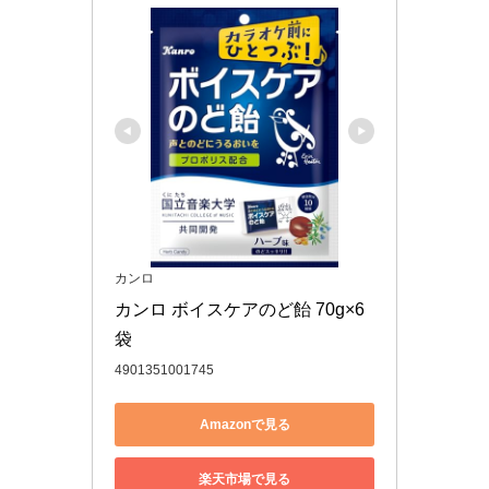
カンロ
カンロ ボイスケアのど飴 70g×6
袋
4901351001745
Amazonで見る
楽天市場で見る